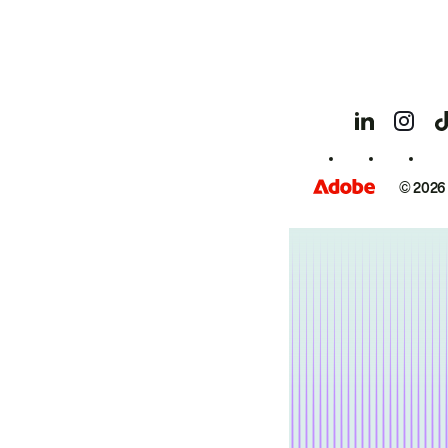
© 2026