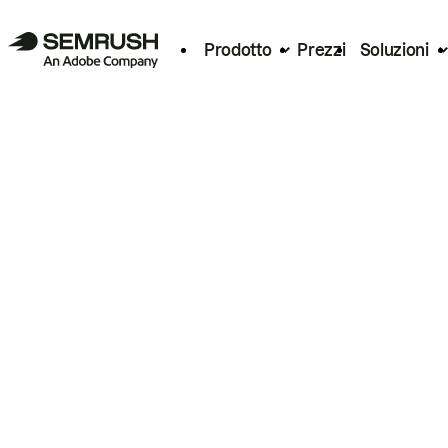
Prodotto
Prezzi
Soluzioni