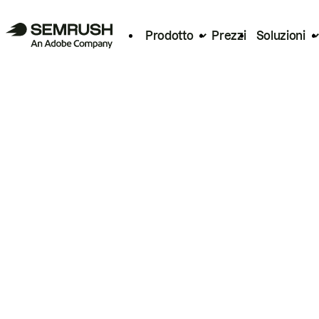
Prodotto
Prezzi
Soluzioni