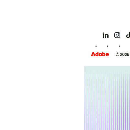
© 2026