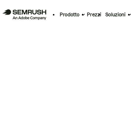
Prodotto
Prezzi
Soluzioni