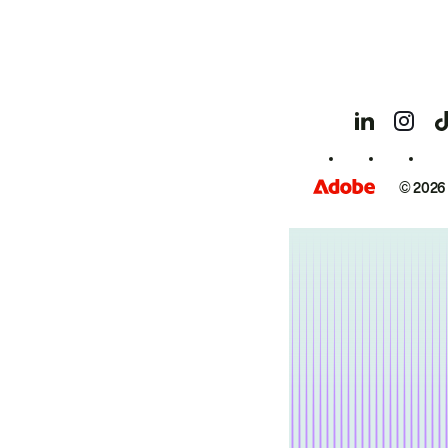
© 2026