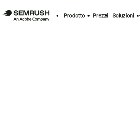
Prodotto
Prezzi
Soluzioni