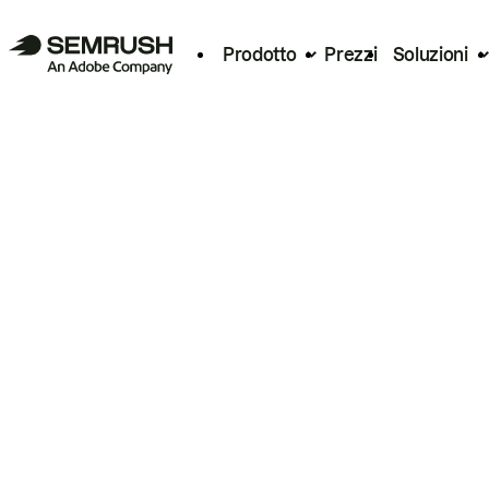
Prodotto
Prezzi
Soluzioni