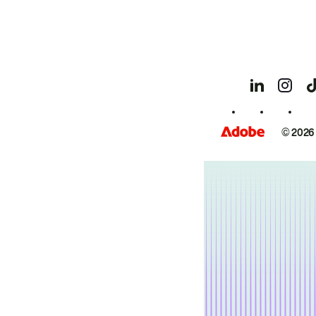
© 2026