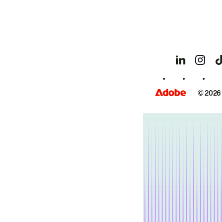
© 2026