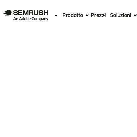
Prodotto
Prezzi
Soluzioni