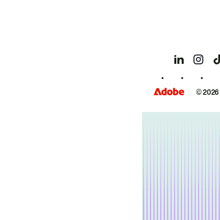
© 2026