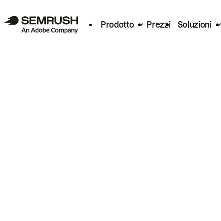
Prodotto
Prezzi
Soluzioni