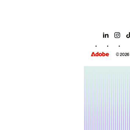
© 2026