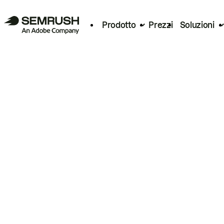
Prodotto
Prezzi
Soluzioni