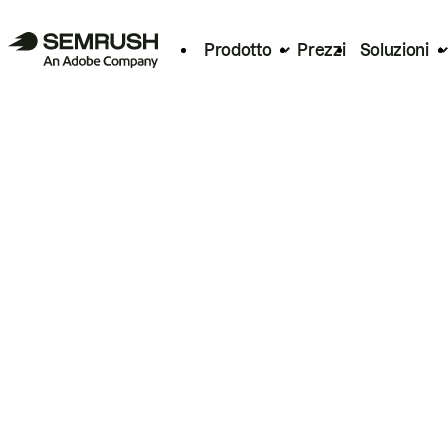
Prodotto
Prezzi
Soluzioni