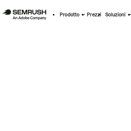
Prodotto
Prezzi
Soluzioni