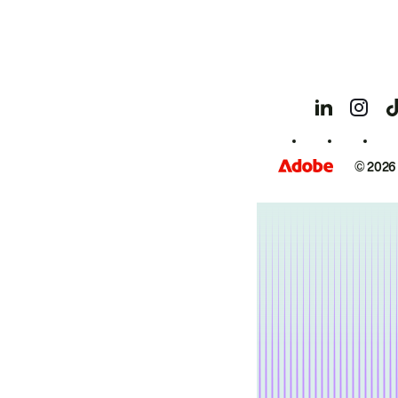
© 2026