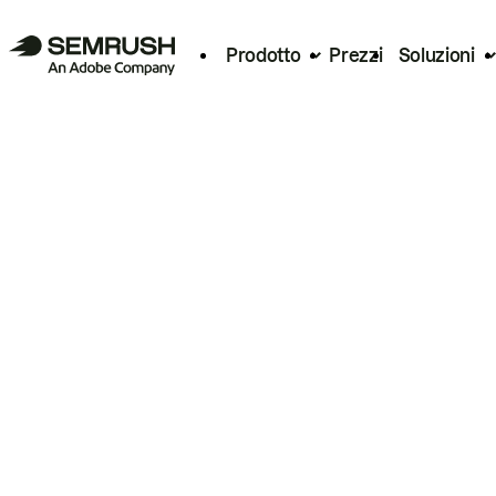
Prodotto
Prezzi
Soluzioni