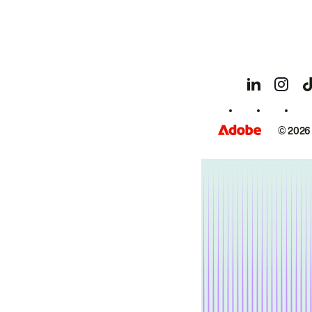
© 2026