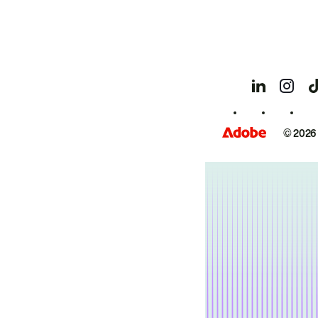
© 2026