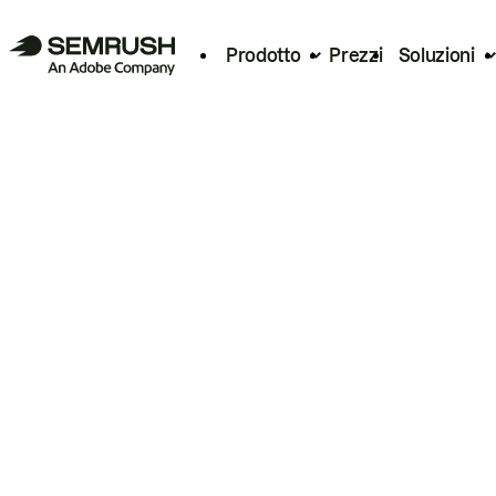
Prodotto
Prezzi
Soluzioni