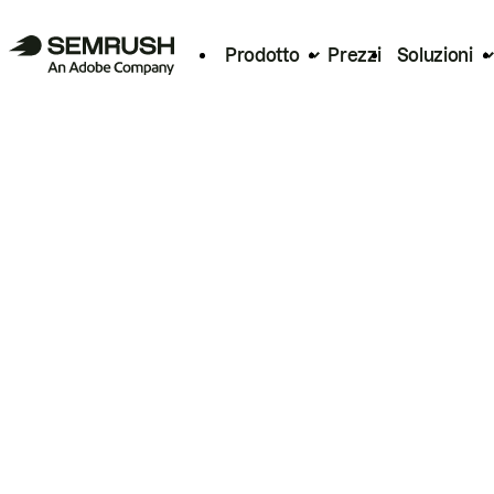
Prodotto
Prezzi
Soluzioni