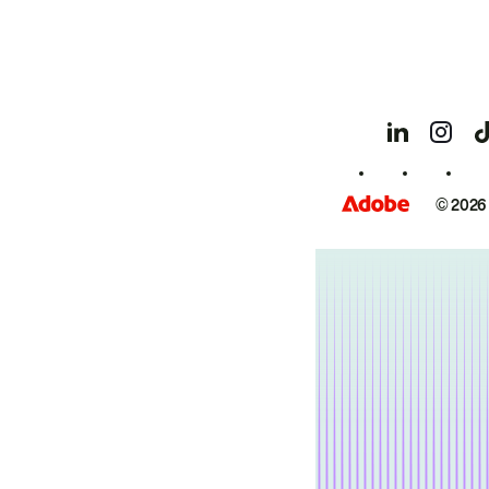
© 2026