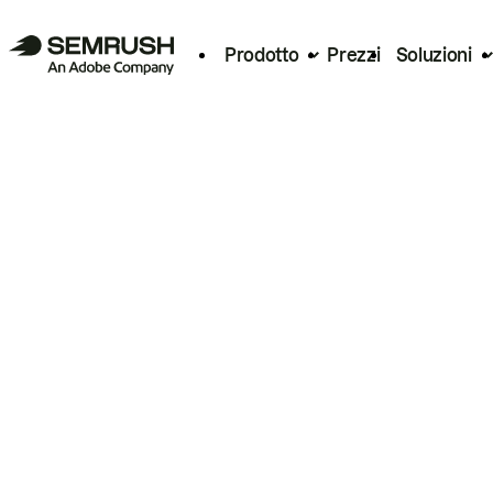
Prodotto
Prezzi
Soluzioni