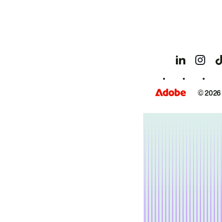
© 2026