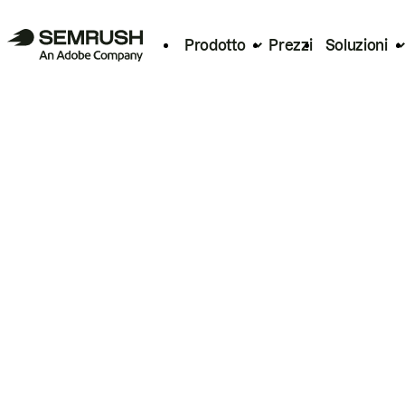
Prodotto
Prezzi
Soluzioni