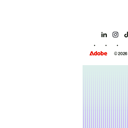
© 2026