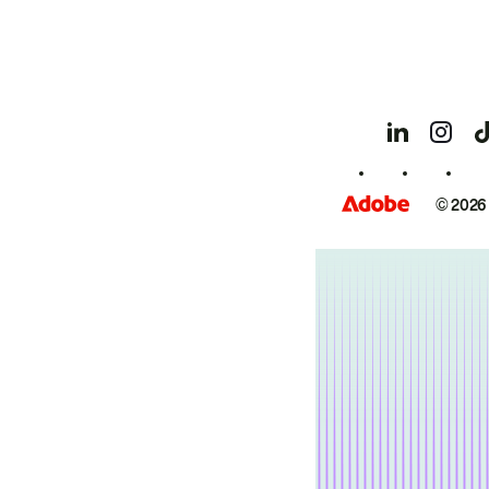
© 2026