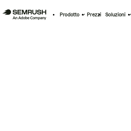
Prodotto
Prezzi
Soluzioni