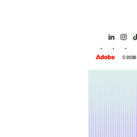
© 2026