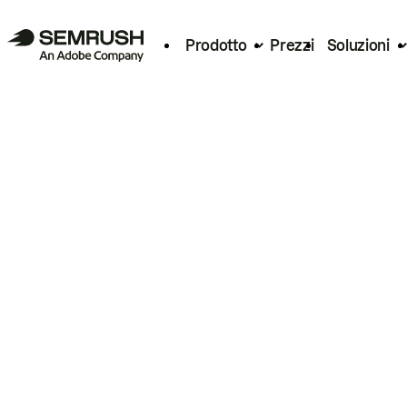
Prodotto
Prezzi
Soluzioni