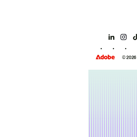
© 2026