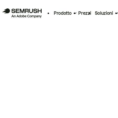
Prodotto
Prezzi
Soluzioni