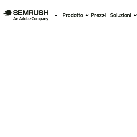
Prodotto
Prezzi
Soluzioni