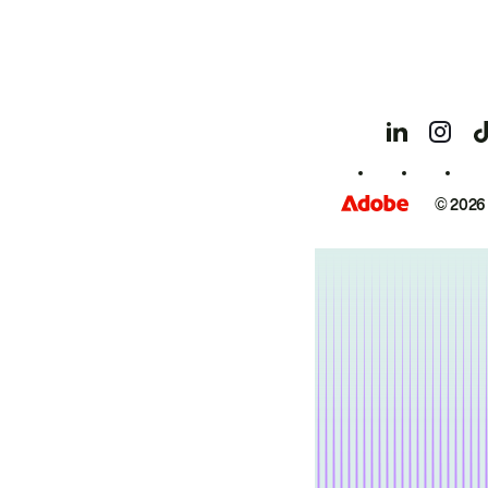
© 2026