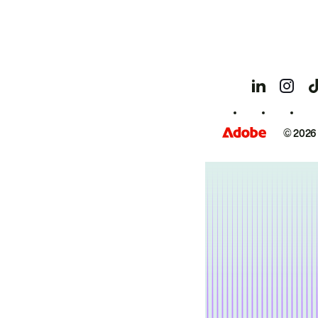
© 2026