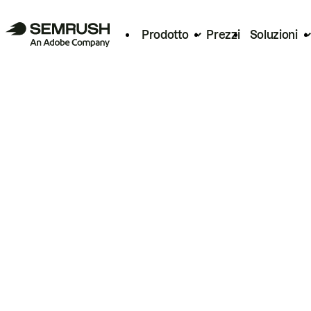
Prodotto
Prezzi
Soluzioni