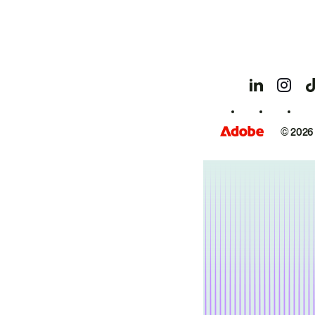
© 2026