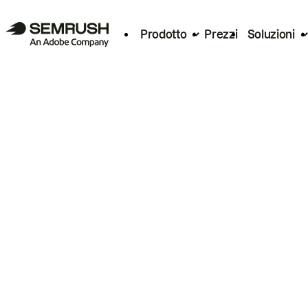
Prodotto
Prezzi
Soluzioni