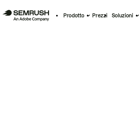
Prodotto
Prezzi
Soluzioni