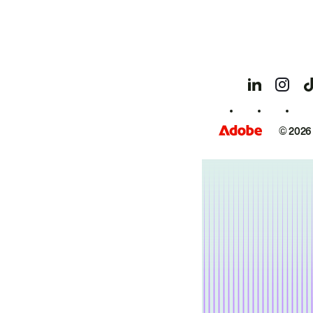
© 2026