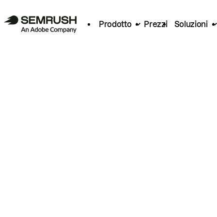
Prodotto
Prezzi
Soluzioni