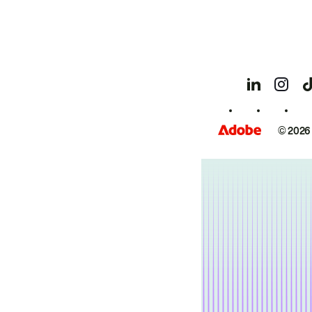
© 2026