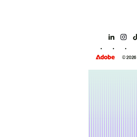
© 2026