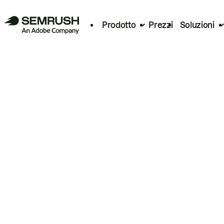
Prodotto
Prezzi
Soluzioni