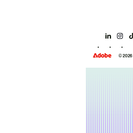
© 2026