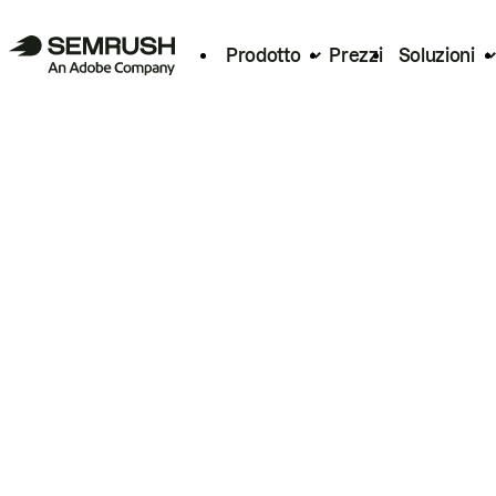
Prodotto
Prezzi
Soluzioni