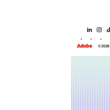
© 2026