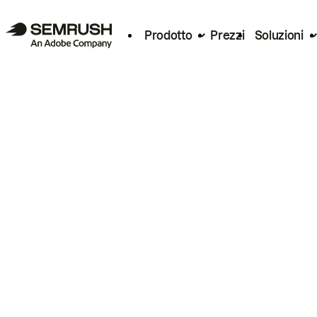
Prodotto
Prezzi
Soluzioni