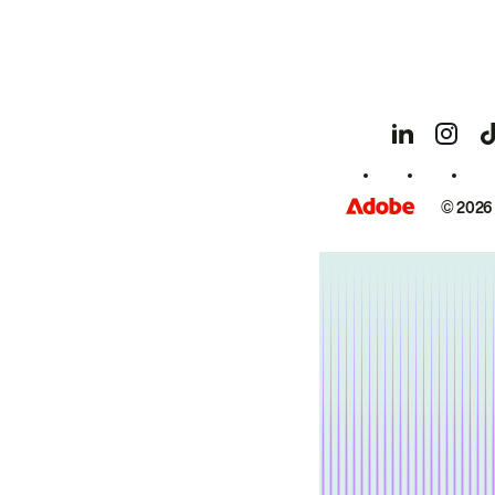
© 2026