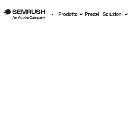
Prodotto
Prezzi
Soluzioni