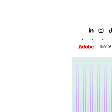
© 2026