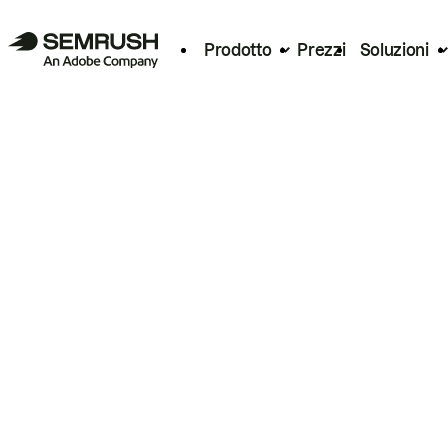
Prodotto
Prezzi
Soluzioni