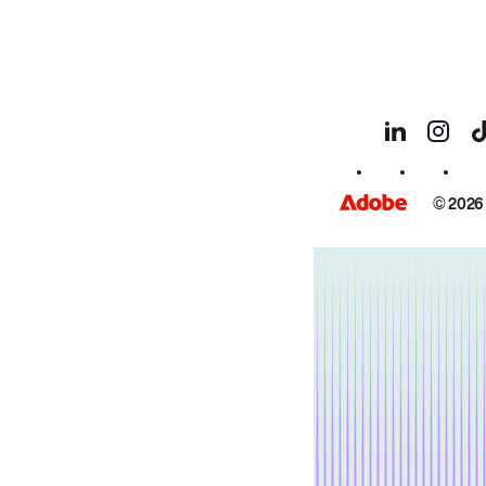
© 2026