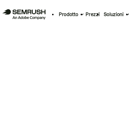
Prodotto
Prezzi
Soluzioni