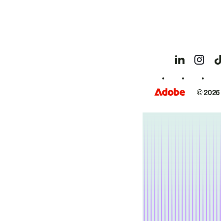
© 2026