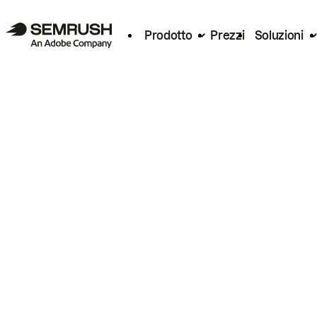
Prodotto
Prezzi
Soluzioni