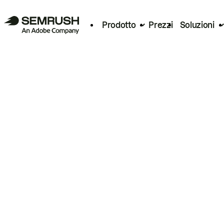
Prodotto
Prezzi
Soluzioni