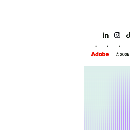
© 2026