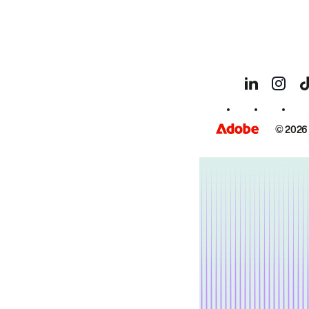
© 2026