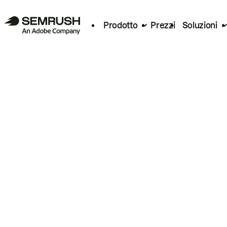
Prodotto
Prezzi
Soluzioni