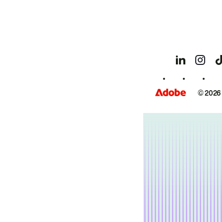
© 2026