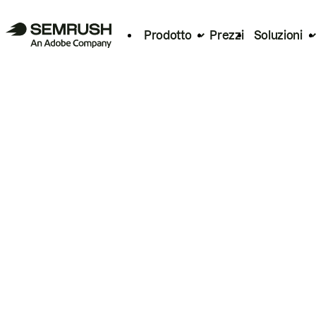
Prodotto
Prezzi
Soluzioni