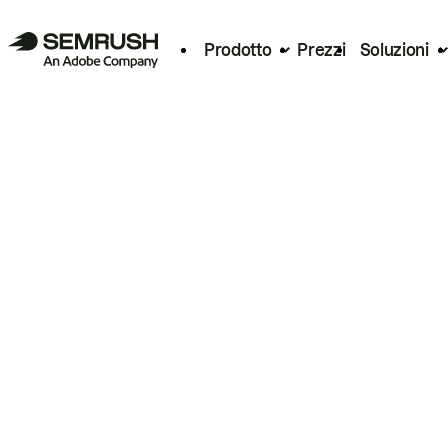
Prodotto
Prezzi
Soluzioni