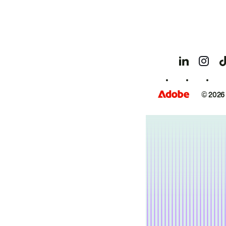
© 2026