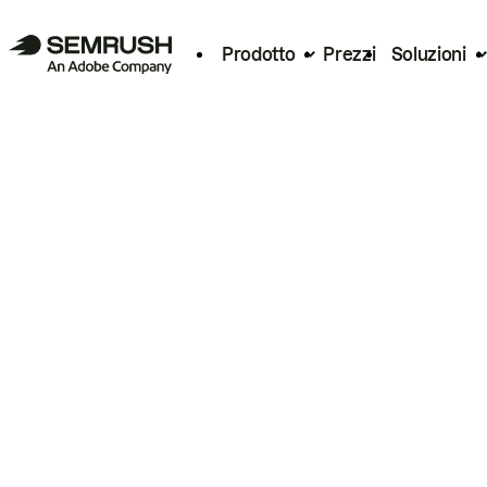
Prodotto
Prezzi
Soluzioni