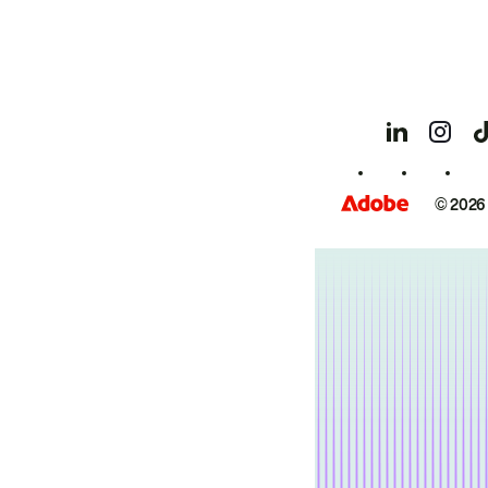
© 2026