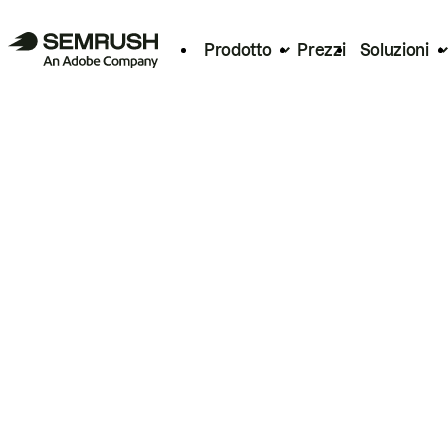
Prodotto
Prezzi
Soluzioni