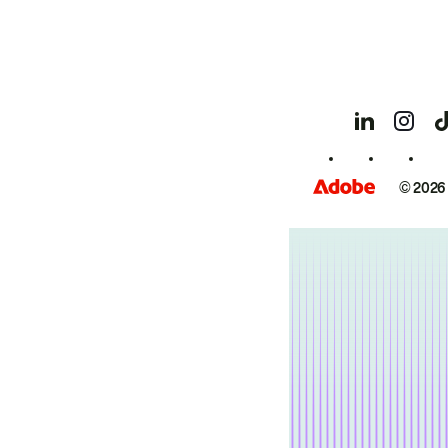
© 2026