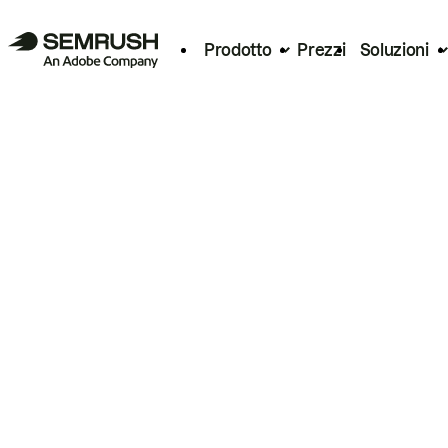
Prodotto
Prezzi
Soluzioni