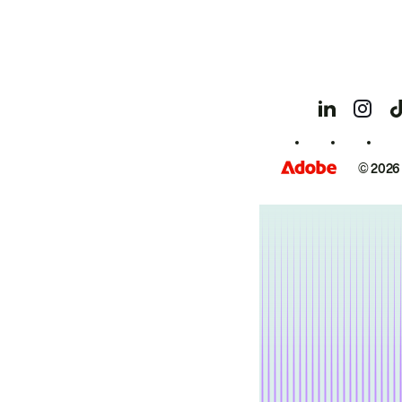
© 2026