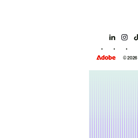
© 2026