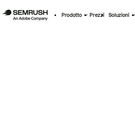
Prodotto
Prezzi
Soluzioni