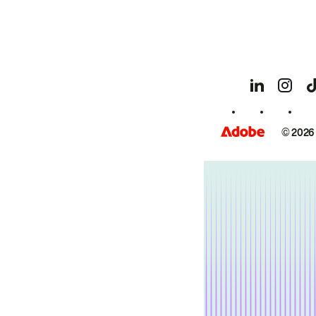
© 2026