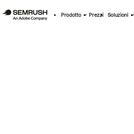
Prodotto
Prezzi
Soluzioni