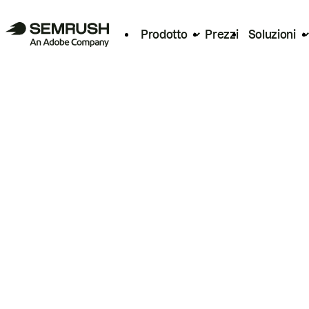
Prodotto
Prezzi
Soluzioni