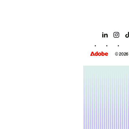
© 2026