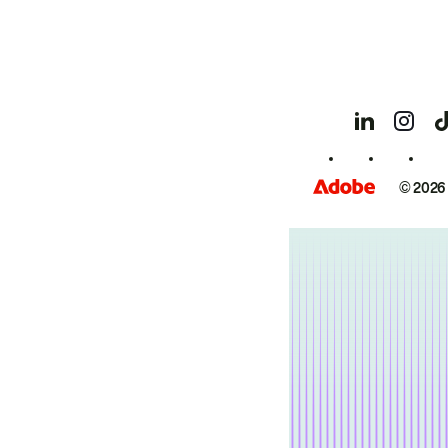
© 2026