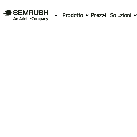
Prodotto
Prezzi
Soluzioni