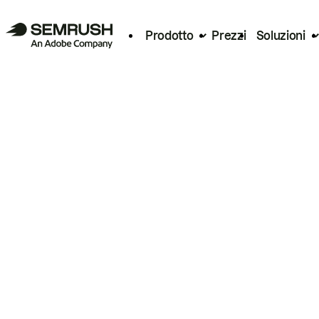
Prodotto
Prezzi
Soluzioni