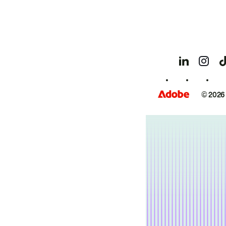
© 2026