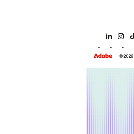
© 2026