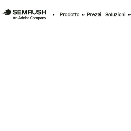
Prodotto
Prezzi
Soluzioni