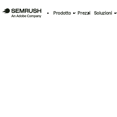
Prodotto
Prezzi
Soluzioni