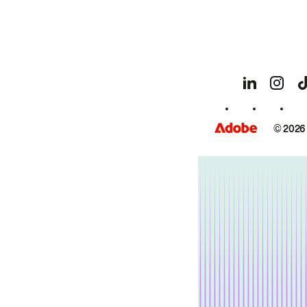
© 2026