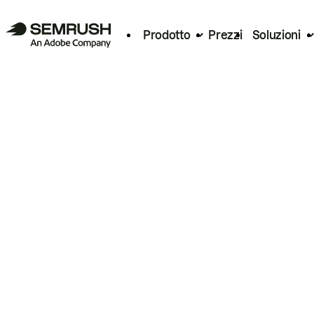
Prodotto
Prezzi
Soluzioni