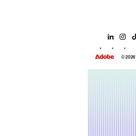
© 2026