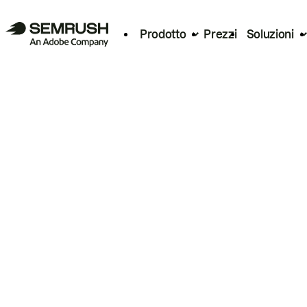
Prodotto
Prezzi
Soluzioni