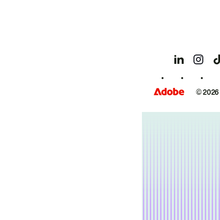
© 2026