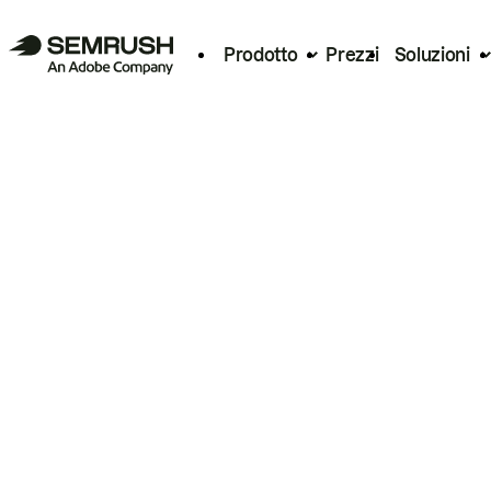
Prodotto
Prezzi
Soluzioni