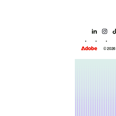
© 2026