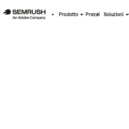
Prodotto
Prezzi
Soluzioni