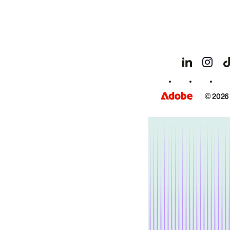
© 2026