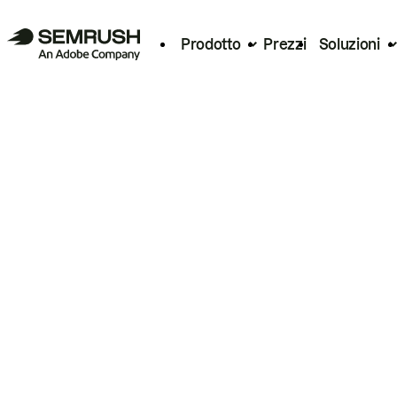
Prodotto
Prezzi
Soluzioni