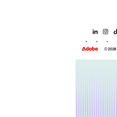
© 2026