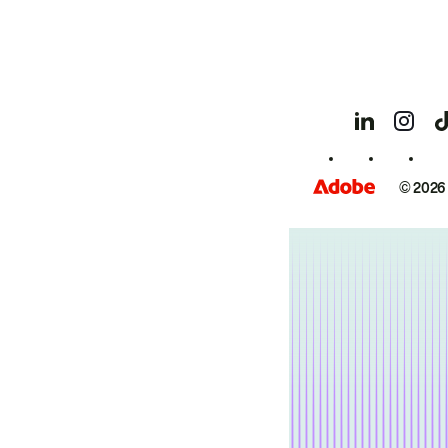
© 2026