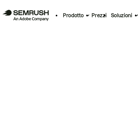
Prodotto
Prezzi
Soluzioni